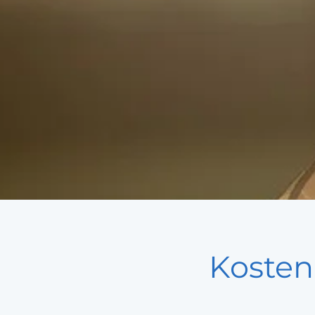
Kosten